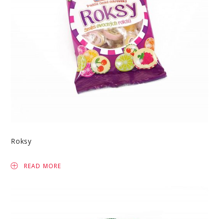
Roksy
READ MORE