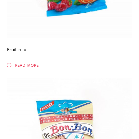
Fruit mix
READ MORE