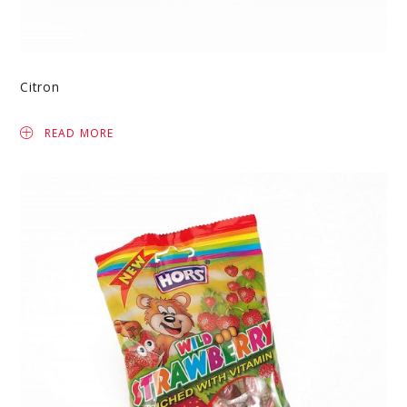
Citron
READ MORE