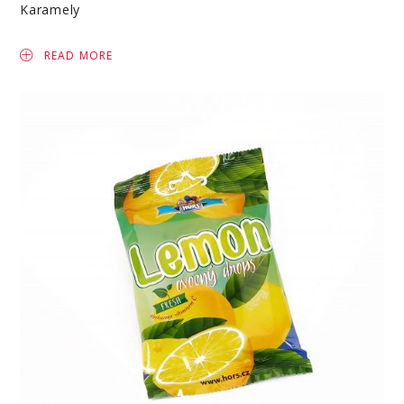
Karamely
READ MORE