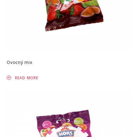
Ovocný mix
READ MORE