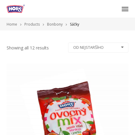
Home
Products
Bonbony
Sáčky
Showing all 12 results
OD NEJSTARŠÍHO