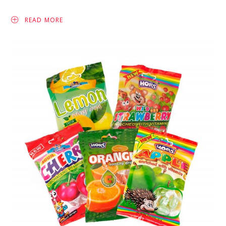
READ MORE