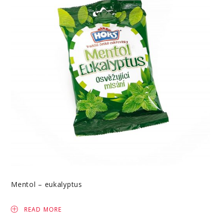
Mentol – eukalyptus
READ MORE