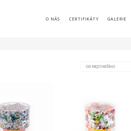
O NÁS
CERTIFIKÁTY
GALERIE
OD NEJSTARŠÍHO