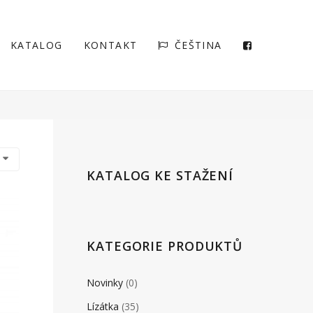
KATALOG
KONTAKT
ČEŠTINA
KATALOG KE STAŽENÍ
KATEGORIE PRODUKTŮ
Novinky
(0)
Lízátka
(35)