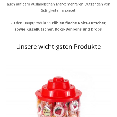
auch auf dem ausländischen Markt mehreren Dutzenden von
Süßigkeiten anbietet.
Zu den Hauptprodukten
zählen flache Roks-Lutscher,
sowie Kugellutscher, Roks-Bonbons und Drops
.
Unsere wichtigsten Produkte