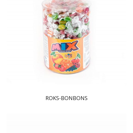
ROKS-BONBONS