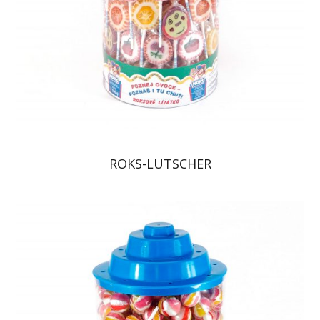
ROKS-LUTSCHER