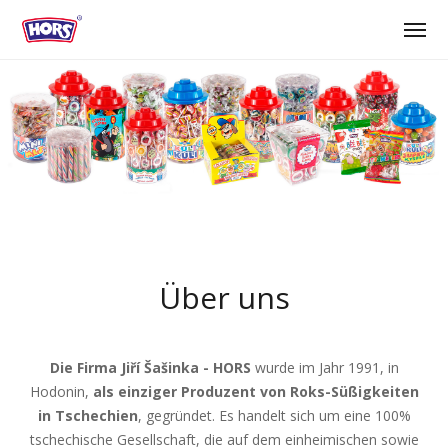
Über uns
Die Firma Jiří Šašinka - HORS
wurde im Jahr 1991, in
Hodonin,
als einziger Produzent von Roks-Süßigkeiten
in Tschechien
, gegründet. Es handelt sich um eine 100%
tschechische Gesellschaft, die auf dem einheimischen sowie