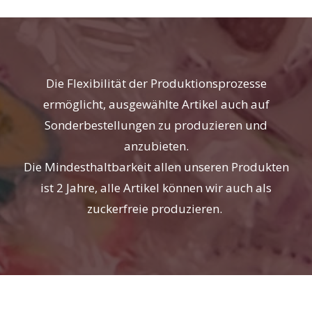
Die Flexibilität der Produktionsprozesse
ermöglicht, ausgewählte Artikel auch auf
Sonderbestellungen zu produzieren und
anzubieten.
Die Mindesthaltbarkeit allen unseren Produkten
ist 2 Jahre, alle Artikel können wir auch als
zuckerfreie produzieren.