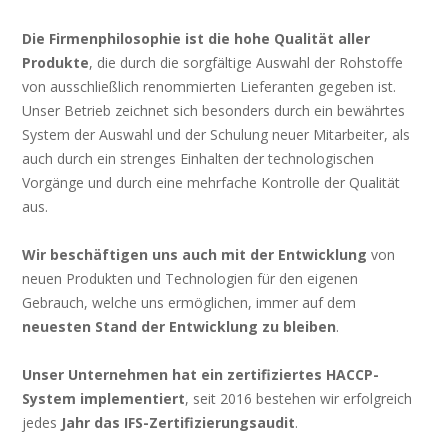
Die Firmenphilosophie ist die hohe Qualität aller
Produkte
, die durch die sorgfältige Auswahl der Rohstoffe
von ausschließlich renommierten Lieferanten gegeben ist.
Unser Betrieb zeichnet sich besonders durch ein bewährtes
System der Auswahl und der Schulung neuer Mitarbeiter, als
auch durch ein strenges Einhalten der technologischen
Vorgänge und durch eine mehrfache Kontrolle der Qualität
aus.
Wir beschäftigen uns auch mit der Entwicklung
von
neuen Produkten und Technologien für den eigenen
Gebrauch, welche uns ermöglichen, immer auf dem
neuesten Stand der Entwicklung zu bleiben
.
Unser Unternehmen hat ein zertifiziertes HACCP-
System implementiert
, seit 2016 bestehen wir erfolgreich
jedes
Jahr das IFS-Zertifizierungsaudit
.