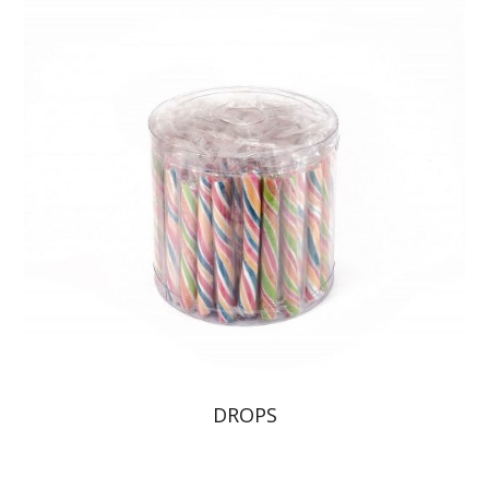
DROPS