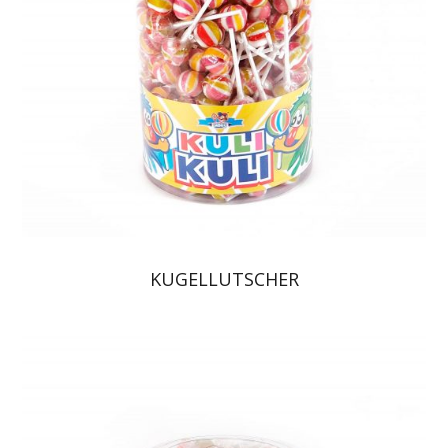
KUGELLUTSCHER