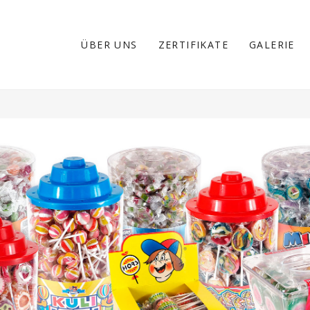
ÜBER UNS
ZERTIFIKATE
GALERIE