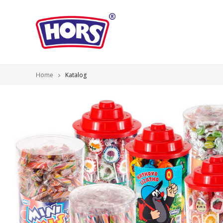
Home
Katalog