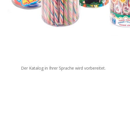
Der Katalog in Ihrer Sprache wird vorbereitet.