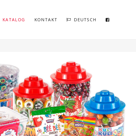
KATALOG
KONTAKT
DEUTSCH