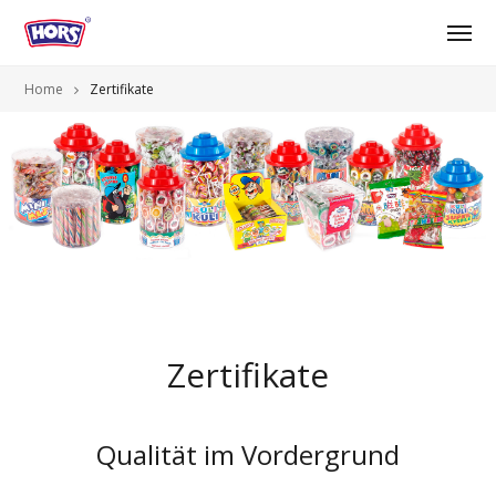
Home
Zertifikate
Zertifikate
Qualität im Vordergrund