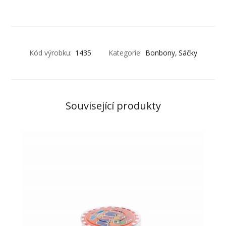
Kód výrobku:
1435
Kategorie:
Bonbony
Sáčky
Související produkty