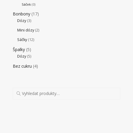
Sáček
(0)
Bonbony
(17)
Dózy
(3)
Mini dózy
(2)
Sáčky
(12)
Špalky
(5)
Dózy
(5)
Bez cukru
(4)