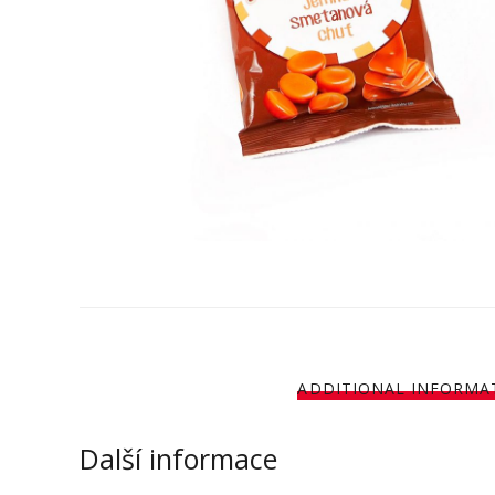
ADDITIONAL INFORMA
Další informace