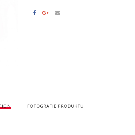
TION
FOTOGRAFIE PRODUKTU