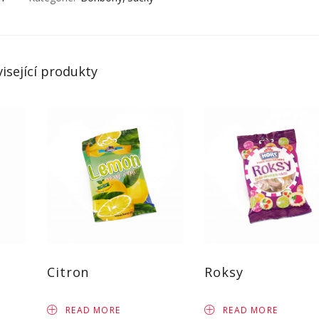
isející produkty
Citron
Roksy
READ MORE
READ MORE