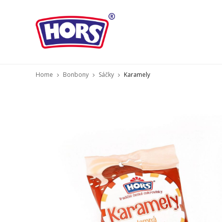
Home
Bonbony
Sáčky
Karamely