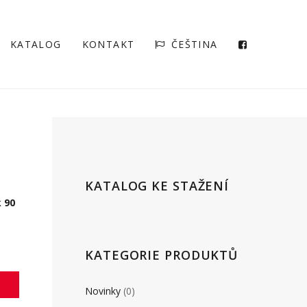
KATALOG
KONTAKT
ČEŠTINA
KATALOG KE STAŽENÍ
 90
KATEGORIE PRODUKTŮ
Novinky
(0)