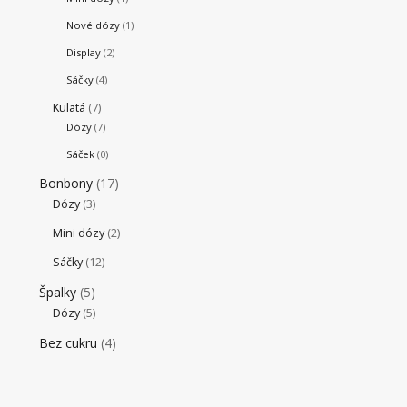
Nové dózy
(1)
Display
(2)
Sáčky
(4)
Kulatá
(7)
Dózy
(7)
Sáček
(0)
Bonbony
(17)
Dózy
(3)
Mini dózy
(2)
Sáčky
(12)
Špalky
(5)
Dózy
(5)
Bez cukru
(4)