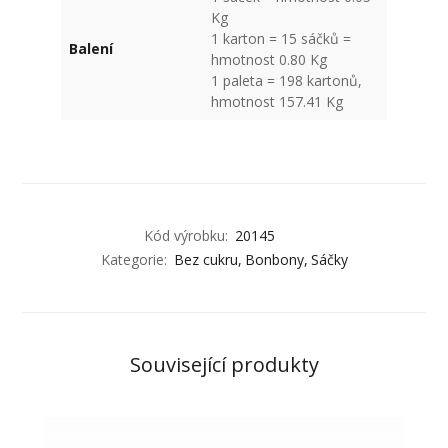
Kg
1 karton = 15 sáčků =
Balení
hmotnost 0.80 Kg
1 paleta = 198 kartonů,
hmotnost 157.41 Kg
Kód výrobku:
20145
Kategorie:
Bez cukru
Bonbony
Sáčky
Související produkty