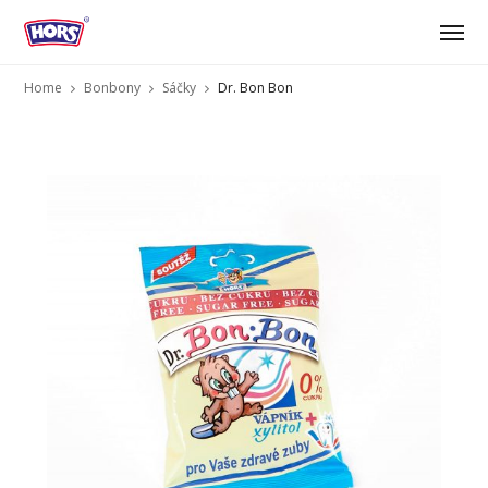
Home
Bonbony
Sáčky
Dr. Bon Bon