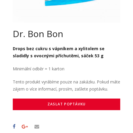
Dr. Bon Bon
Drops bez cukru s vápníkem a xylitolem se
sladidly s ovocnými příchutěmi, sáček 53 g
Minimální odběr = 1 karton
Tento produkt vyrábíme pouze na zakázku. Pokud máte
zájem o více informací, prosím, zašlete poptávku.
ZASLAT POPTÁVKU