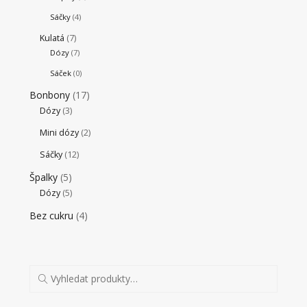
Sáčky
(4)
Kulatá
(7)
Dózy
(7)
Sáček
(0)
Bonbony
(17)
Dózy
(3)
Mini dózy
(2)
Sáčky
(12)
Špalky
(5)
Dózy
(5)
Bez cukru
(4)