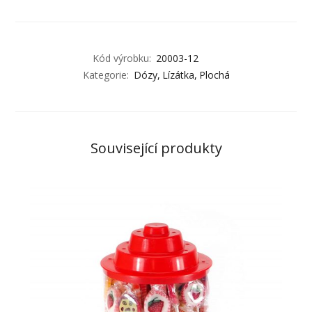
Kód výrobku:
20003-12
Kategorie:
Dózy
Lízátka
Plochá
Související produkty