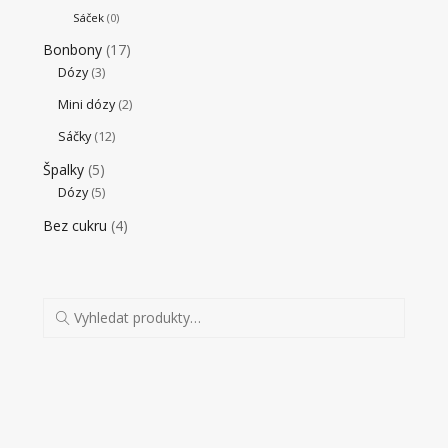
Sáček
(0)
Bonbony
(17)
Dózy
(3)
Mini dózy
(2)
Sáčky
(12)
Špalky
(5)
Dózy
(5)
Bez cukru
(4)