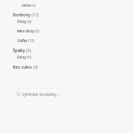
Sáček
(0)
Bonbony
(17)
Dózy
(3)
Mini dózy
(2)
Sáčky
(12)
Špalky
(5)
Dózy
(5)
Bez cukru
(4)