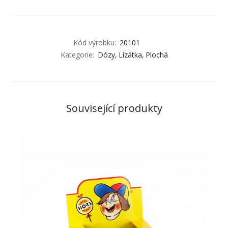
Kód výrobku:
20101
Kategorie:
Dózy
Lízátka
Plochá
Související produkty