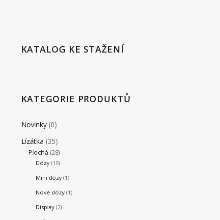
KATALOG KE STAŽENÍ
KATEGORIE PRODUKTŮ
Novinky
(0)
Lízátka
(35)
Plochá
(28)
Dózy
(19)
Mini dózy
(1)
Nové dózy
(1)
Display
(2)