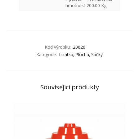
hmotnost 200.00 Kg
Kód výrobku:
20026
Kategorie:
Lízátka
Plochá
Sáčky
Související produkty