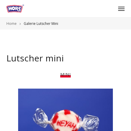
Home
Galerie Lutscher Mini
Lutscher mini
MINI