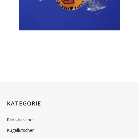
KATEGORIE
Roks-lutscher
Kugellutscher