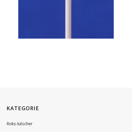
KATEGORIE
Roks-lutscher