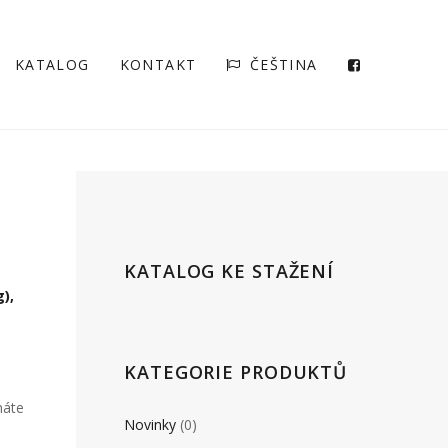
KATALOG
KONTAKT
ČEŠTINA
KATALOG KE STAŽENÍ
),
KATEGORIE PRODUKTŮ
máte
Novinky
(0)