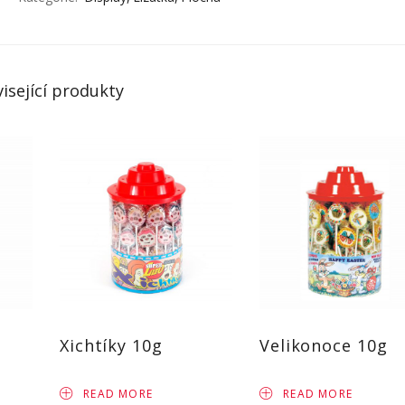
isející produkty
Xichtíky 10g
Velikonoce 10g
READ MORE
READ MORE