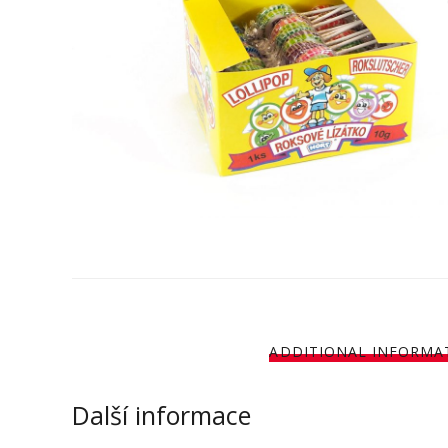
ADDITIONAL INFORMA
Další informace