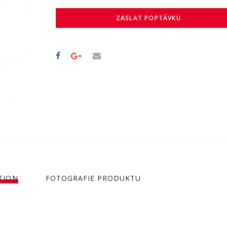
ZASLAT POPTÁVKU
TION
FOTOGRAFIE PRODUKTU